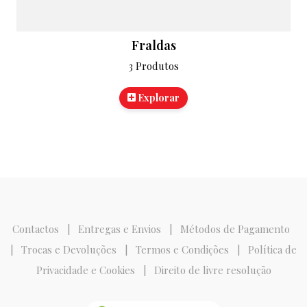
Fraldas
3 Produtos
Explorar
Contactos
|
Entregas e Envios
|
Métodos de Pagamento
|
Trocas e Devoluções
|
Termos e Condições
|
Política de
Privacidade e Cookies
|
Direito de livre resolução