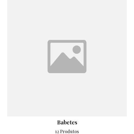
Babetes
12 Produtos