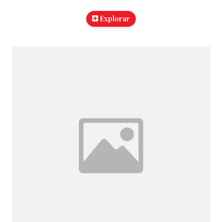
Explorar