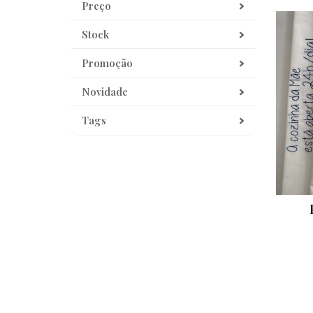
Preço
Stock
Promoção
Novidade
Tags