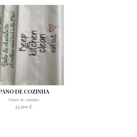
PANO DE COZINHA
Panos de cozinha
12,00 €