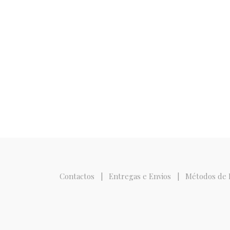
Contactos
|
Entregas e Envios
|
Métodos de