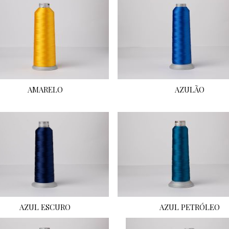
AMARELO
AZULÃO
AZUL ESCURO
AZUL PETRÓLEO