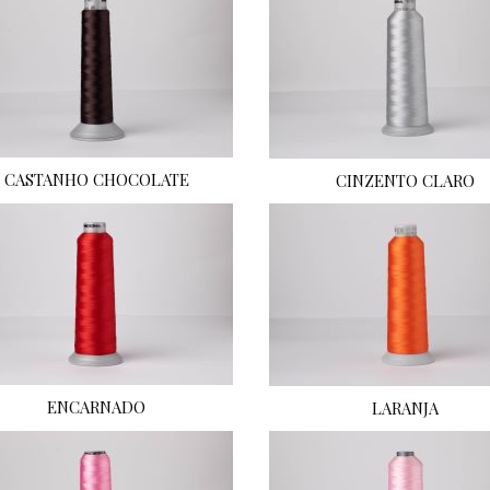
CASTANHO CHOCOLATE
CINZENTO CLARO
ENCARNADO
LARANJA