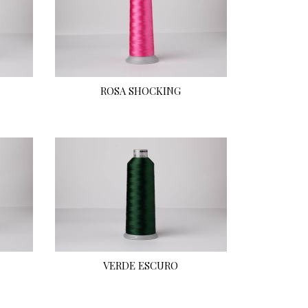
ROSA SHOCKING
VERDE ESCURO