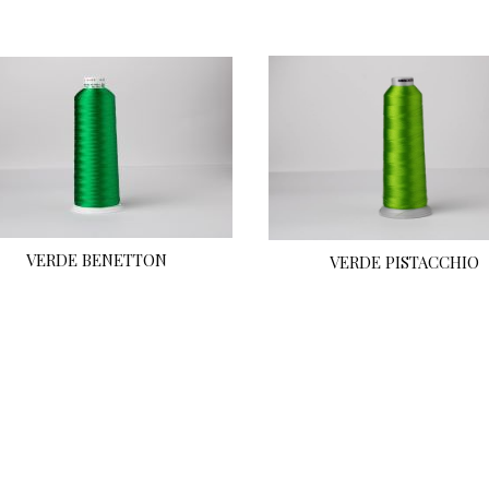
VERDE BENETTON
VERDE PISTACCHIO