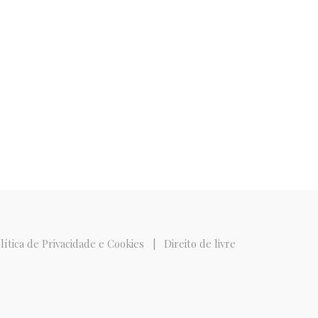
lítica de Privacidade e Cookies
|
Direito de livre