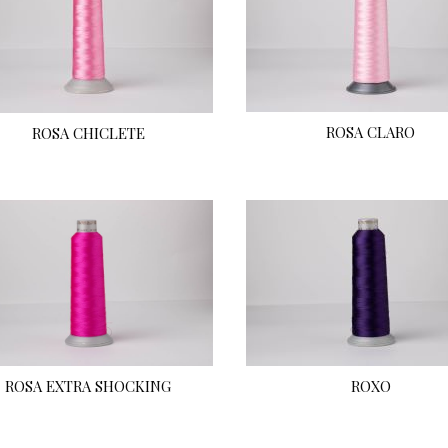
ROSA CLARO
ROSA CHICLETE
ROSA EXTRA SHOCKING
ROXO