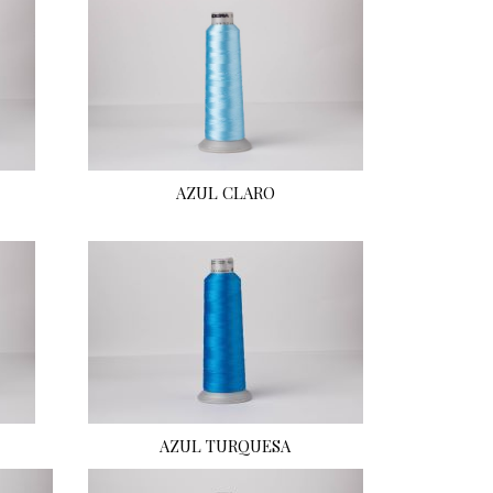
AZUL CLARO
AZUL TURQUESA