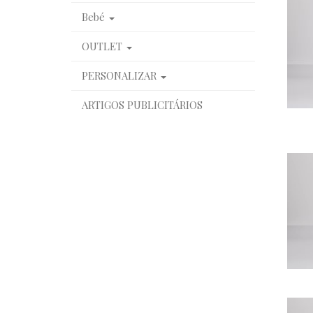
Bebé
OUTLET
PERSONALIZAR
ARTIGOS PUBLICITÁRIOS