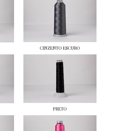
CINZENTO ESCURO
PRETO