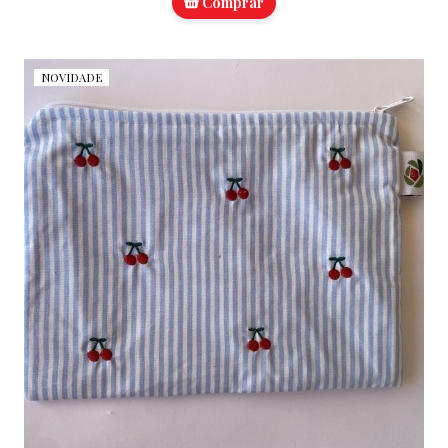
Comprar
NOVIDADE