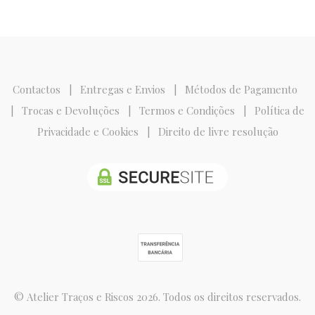
Contactos
|
Entregas e Envios
|
Métodos de Pagamento
|
Trocas e Devoluções
|
Termos e Condições
|
Política de
Privacidade e Cookies
|
Direito de livre resolução
© Atelier Traços e Riscos 2026. Todos os direitos reservados.