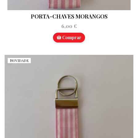
PORTA-CHAVES MORANGOS
6,00 €
Comprar
NOVIDADE