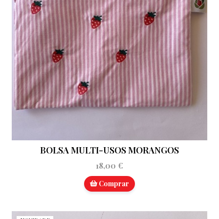
BOLSA MULTI-USOS MORANGOS
18,00 €
Comprar