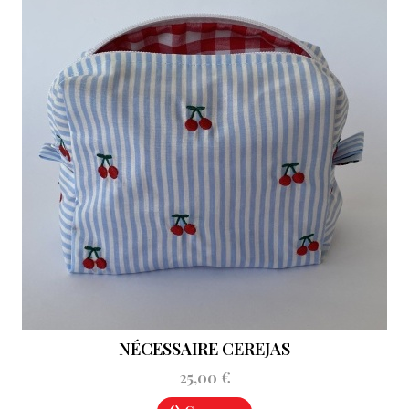
NÉCESSAIRE CEREJAS
25,00 €