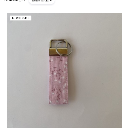
NOVIDADE