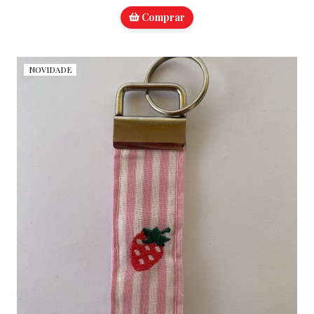
Comprar
NOVIDADE