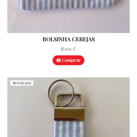
BOLSINHA CEREJAS
8,00 €
Comprar
NOVIDADE