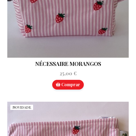
NÉCESSAIRE MORANGOS
25,00 €
Comprar
NOVIDADE