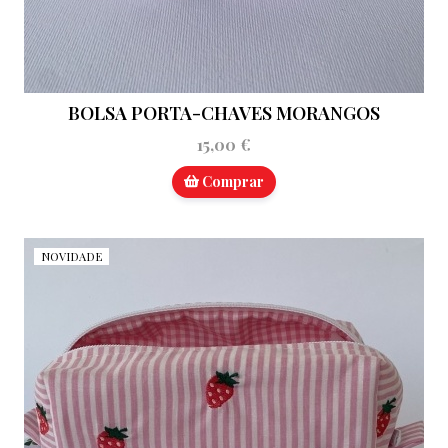
BOLSA PORTA-CHAVES MORANGOS
15,00 €
Comprar
NOVIDADE