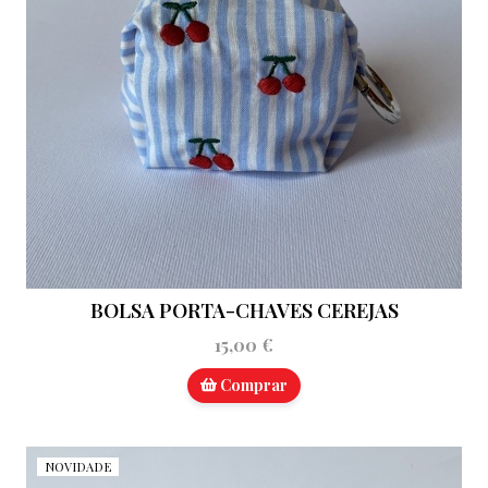
BOLSA PORTA-CHAVES CEREJAS
15,00 €
Comprar
NOVIDADE