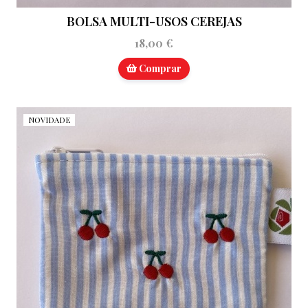
BOLSA MULTI-USOS CEREJAS
18,00 €
Comprar
NOVIDADE