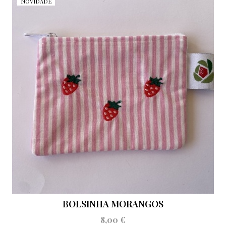
NOVIDADE
BOLSINHA MORANGOS
8,00 €