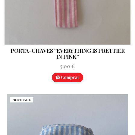
PORTA-CHAVES “EVERYTHING IS PRETTIER
IN PINK”
5,00 €
Comprar
NOVIDADE